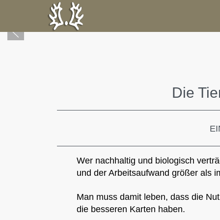
Die Tie
EI
Wer nachhaltig und biologisch verträg
und der Arbeitsaufwand größer als i
Man muss damit leben, dass die Nut
die besseren Karten haben.