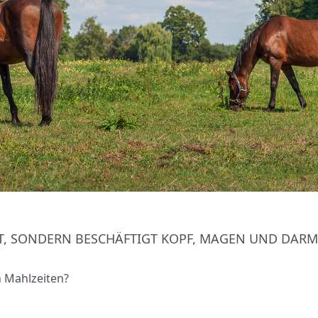
TT, SONDERN BESCHÄFTIGT KOPF, MAGEN UND DARM
en Mahlzeiten?