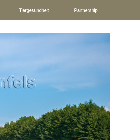
Tiergesundheit
Partnership