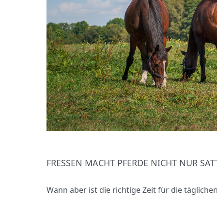
FRESSEN MACHT PFERDE NICHT NUR SA
Wann aber ist die richtige Zeit für die täglich